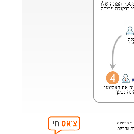
ות פרטיות
ת אחריות