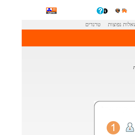
אלות נפוצות
טרנדים
ת